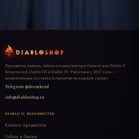
9 мая 2026
Предметы, валюта, гайды и калькуляторы билдов для Diablo II
Resurrected, Diablo III и Diablo IV. Работаем с 2017 года —
моментальная доставка и гарантия на каждую сделку.
Telegram @deemkend
info@diabloshop.ru
DIABLO II: RESURRECTED
Каталог предметов
Гайды и билды