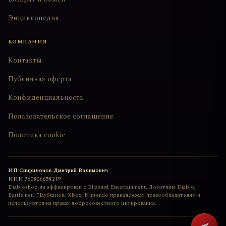
Энциклопедия
КОМПАНИЯ
Контакты
Публичная оферта
Конфиденциальность
Пользовательское соглашение
Политика cookie
ИП Спиридонов Дмитрий Вадимович
ИНН
760806658219
Diabloshop не аффилирован с Blizzard Entertainment. Логотипы Diablo,
Battle.net, PlayStation, Xbox, Nintendo принадлежат правообладателям и
используются на правах добросовестного цитирования.