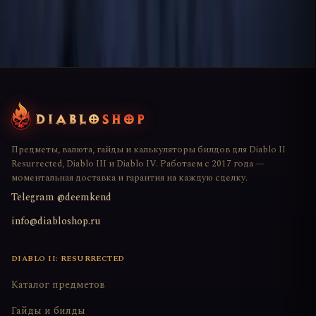
9 мая 2026
Предметы, валюта, гайды и калькуляторы билдов для Diablo II
Resurrected, Diablo III и Diablo IV. Работаем с 2017 года —
моментальная доставка и гарантия на каждую сделку.
Telegram @deemkend
info@diabloshop.ru
DIABLO II: RESURRECTED
Каталог предметов
Гайды и билды