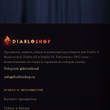
9 мая 2026
Предметы, валюта, гайды и калькуляторы билдов для Diablo II
Resurrected, Diablo III и Diablo IV. Работаем с 2017 года —
моментальная доставка и гарантия на каждую сделку.
Telegram @deemkend
info@diabloshop.ru
DIABLO II: RESURRECTED
Каталог предметов
Гайды и билды