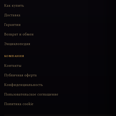
Как купить
Доставка
Гарантии
Возврат и обмен
Энциклопедия
КОМПАНИЯ
Контакты
Публичная оферта
Конфиденциальность
Пользовательское соглашение
Политика cookie