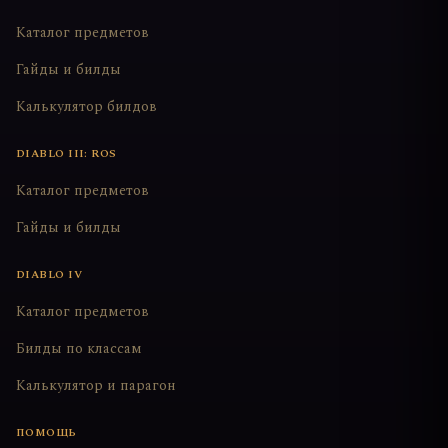
Каталог предметов
Гайды и билды
Калькулятор билдов
DIABLO III: ROS
Каталог предметов
Гайды и билды
DIABLO IV
Каталог предметов
Билды по классам
Калькулятор и парагон
ПОМОЩЬ