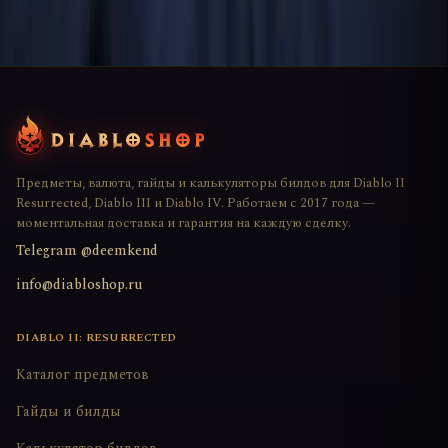
Предметы, валюта, гайды и калькуляторы билдов для Diablo II
Resurrected, Diablo III и Diablo IV. Работаем с 2017 года —
моментальная доставка и гарантия на каждую сделку.
Telegram @deemkend
info@diabloshop.ru
DIABLO II: RESURRECTED
Каталог предметов
Гайды и билды