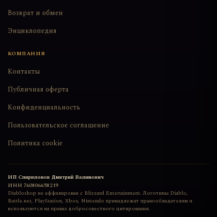
Возврат и обмен
Энциклопедия
КОМПАНИЯ
Контакты
Публичная оферта
Конфиденциальность
Пользовательское соглашение
Политика cookie
ИП Спиридонов Дмитрий Вадимович
ИНН
760806658219
Diabloshop не аффилирован с Blizzard Entertainment. Логотипы Diablo,
Battle.net, PlayStation, Xbox, Nintendo принадлежат правообладателям и
используются на правах добросовестного цитирования.