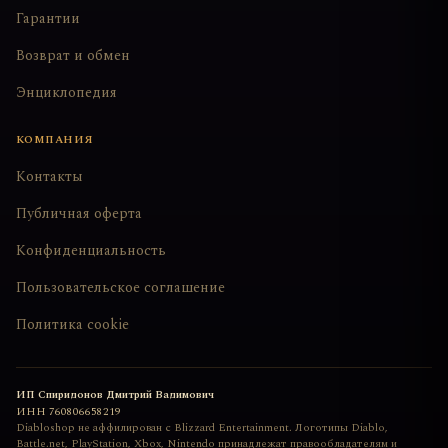
Гарантии
Возврат и обмен
Энциклопедия
КОМПАНИЯ
Контакты
Публичная оферта
Конфиденциальность
Пользовательское соглашение
Политика cookie
ИП Спиридонов Дмитрий Вадимович
ИНН
760806658219
Diabloshop не аффилирован с Blizzard Entertainment. Логотипы Diablo,
Battle.net, PlayStation, Xbox, Nintendo принадлежат правообладателям и