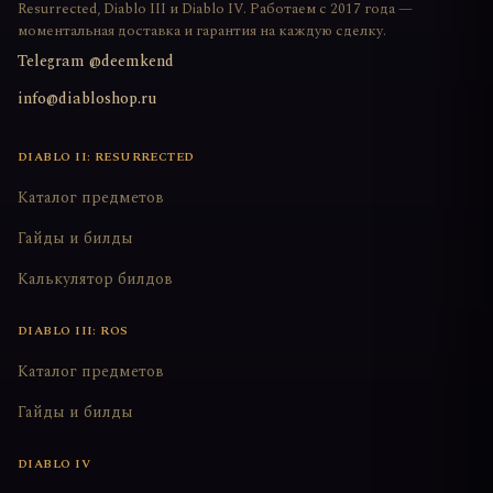
Resurrected, Diablo III и Diablo IV. Работаем с 2017 года —
моментальная доставка и гарантия на каждую сделку.
Telegram @deemkend
info@diabloshop.ru
DIABLO II: RESURRECTED
Каталог предметов
Гайды и билды
Калькулятор билдов
DIABLO III: ROS
Каталог предметов
Гайды и билды
DIABLO IV