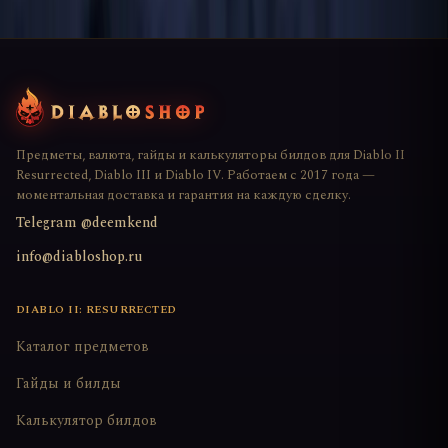
Предметы, валюта, гайды и калькуляторы билдов для Diablo II
Resurrected, Diablo III и Diablo IV. Работаем с 2017 года —
моментальная доставка и гарантия на каждую сделку.
Telegram @deemkend
info@diabloshop.ru
DIABLO II: RESURRECTED
Каталог предметов
Гайды и билды
Калькулятор билдов