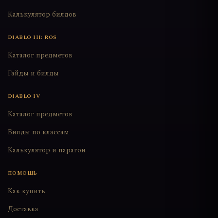
Калькулятор билдов
DIABLO III: ROS
Каталог предметов
Гайды и билды
DIABLO IV
Каталог предметов
Билды по классам
Калькулятор и парагон
ПОМОЩЬ
Как купить
Доставка