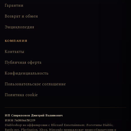
Гарантии
Возврат и обмен
Энциклопедия
КОМПАНИЯ
Контакты
Публичная оферта
Конфиденциальность
Пользовательское соглашение
Политика cookie
ИП Спиридонов Дмитрий Вадимович
ИНН
760806658219
Diabloshop не аффилирован с Blizzard Entertainment. Логотипы Diablo,
Battle.net, PlayStation, Xbox, Nintendo принадлежат правообладателям и