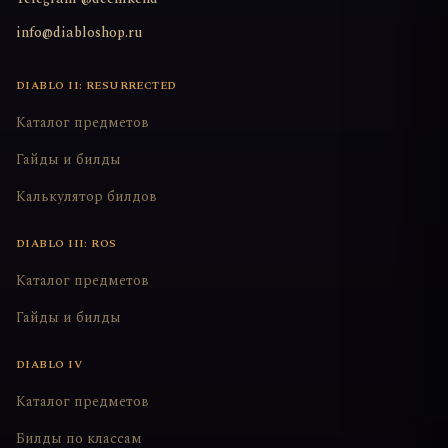
info@diabloshop.ru
DIABLO II: RESURRECTED
Каталог предметов
Гайды и билды
Калькулятор билдов
DIABLO III: ROS
Каталог предметов
Гайды и билды
DIABLO IV
Каталог предметов
Билды по классам