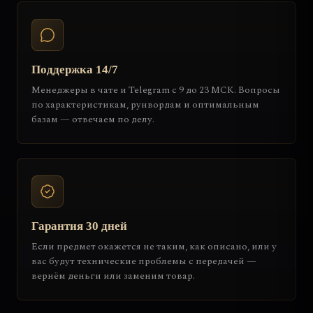
Поддержка 14/7
Менеджеры в чате и Telegram с 9 до 23 МСК. Вопросы
по характеристикам, рунвордам и оптимальным
базам — отвечаем по делу.
Гарантия 30 дней
Если предмет окажется не таким, как описано, или у
вас будут технические проблемы с передачей —
вернём деньги или заменим товар.