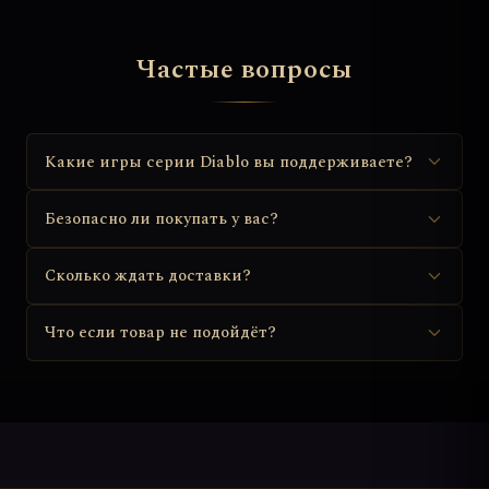
Частые вопросы
Какие игры серии Diablo вы поддерживаете?
Безопасно ли покупать у вас?
Сколько ждать доставки?
Что если товар не подойдёт?