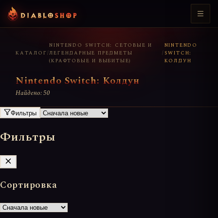
NINTENDO SWITCH: СЕТОВЫЕ И
NINTENDO
КАТАЛОГ
/
ЛЕГЕНДАРНЫЕ ПРЕДМЕТЫ
/
SWITCH:
(КРАФТОВЫЕ И ВЫБИТЫЕ)
КОЛДУН
Nintendo Switch: Колдун
Найдено: 50
Фильтры
Фильтры
Сортировка