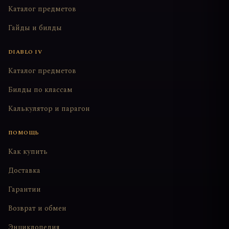
Каталог предметов
Гайды и билды
DIABLO IV
Каталог предметов
Билды по классам
Калькулятор и парагон
ПОМОЩЬ
Как купить
Доставка
Гарантии
Возврат и обмен
Энциклопедия