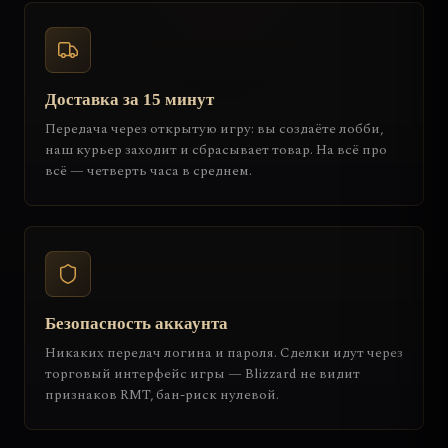
Доставка за 15 минут
Передача через открытую игру: вы создаёте лобби,
наш курьер заходит и сбрасывает товар. На всё про
всё — четверть часа в среднем.
Безопасность аккаунта
Никаких передач логина и пароля. Сделки идут через
торговый интерфейс игры — Blizzard не видит
признаков RMT, бан-риск нулевой.