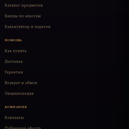
Каталог предметов
Билды по классам
Калькулятор и парагон
ПОМОЩЬ
Как купить
Доставка
Гарантии
Возврат и обмен
Энциклопедия
КОМПАНИЯ
Контакты
Публичная оферта