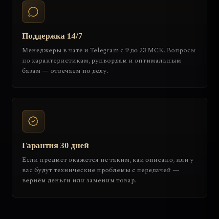
Поддержка 14/7
Менеджеры в чате и Telegram с 9 до 23 МСК. Вопросы
по характеристикам, рунвордам и оптимальным
базам — отвечаем по делу.
Гарантия 30 дней
Если предмет окажется не таким, как описано, или у
вас будут технические проблемы с передачей —
вернём деньги или заменим товар.