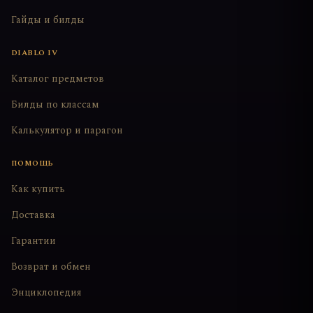
Гайды и билды
DIABLO IV
Каталог предметов
Билды по классам
Калькулятор и парагон
ПОМОЩЬ
Как купить
Доставка
Гарантии
Возврат и обмен
Энциклопедия