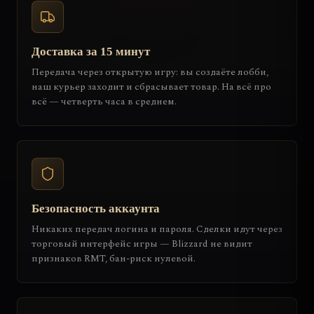
Доставка за 15 минут
Передача через открытую игру: вы создаёте лобби,
наш курьер заходит и сбрасывает товар. На всё про
всё — четверть часа в среднем.
Безопасность аккаунта
Никаких передач логина и пароля. Сделки идут через
торговый интерфейс игры — Blizzard не видит
признаков RMT, бан-риск нулевой.