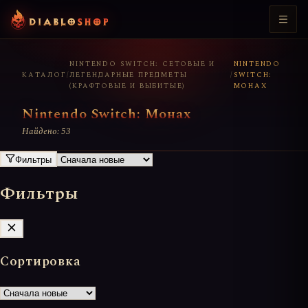
NINTENDO SWITCH: СЕТОВЫЕ И
NINTENDO
КАТАЛОГ
/
ЛЕГЕНДАРНЫЕ ПРЕДМЕТЫ
/
SWITCH:
(КРАФТОВЫЕ И ВЫБИТЫЕ)
МОНАХ
Nintendo Switch: Монах
Найдено: 53
Фильтры
Фильтры
Сортировка