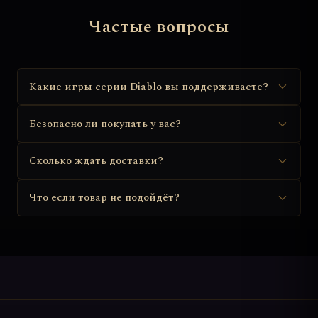
Частые вопросы
Какие игры серии Diablo вы поддерживаете?
Безопасно ли покупать у вас?
Сколько ждать доставки?
Что если товар не подойдёт?