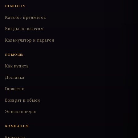
DIABLO IV
Каталог предметов
Билды по классам
Калькулятор и парагон
ПОМОЩЬ
Как купить
Доставка
Гарантии
Возврат и обмен
Энциклопедия
КОМПАНИЯ
Контакты