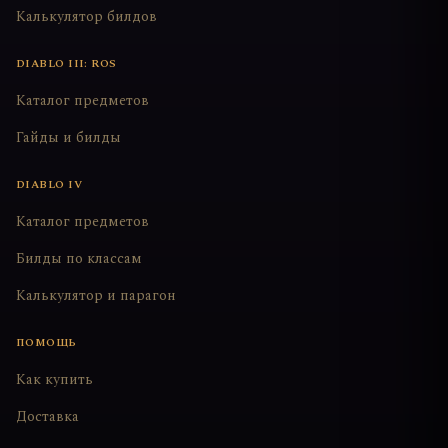
Калькулятор билдов
DIABLO III: ROS
Каталог предметов
Гайды и билды
DIABLO IV
Каталог предметов
Билды по классам
Калькулятор и парагон
ПОМОЩЬ
Как купить
Доставка