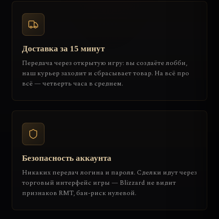
Доставка за 15 минут
Передача через открытую игру: вы создаёте лобби,
наш курьер заходит и сбрасывает товар. На всё про
всё — четверть часа в среднем.
Безопасность аккаунта
Никаких передач логина и пароля. Сделки идут через
торговый интерфейс игры — Blizzard не видит
признаков RMT, бан-риск нулевой.