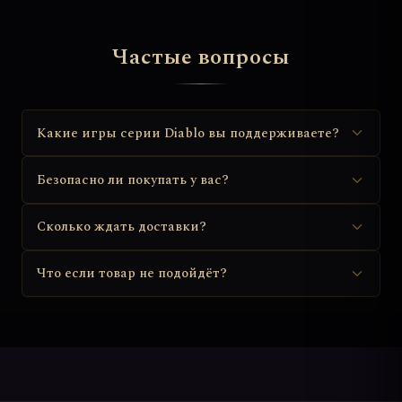
Частые вопросы
Какие игры серии Diablo вы поддерживаете?
Безопасно ли покупать у вас?
Сколько ждать доставки?
Что если товар не подойдёт?