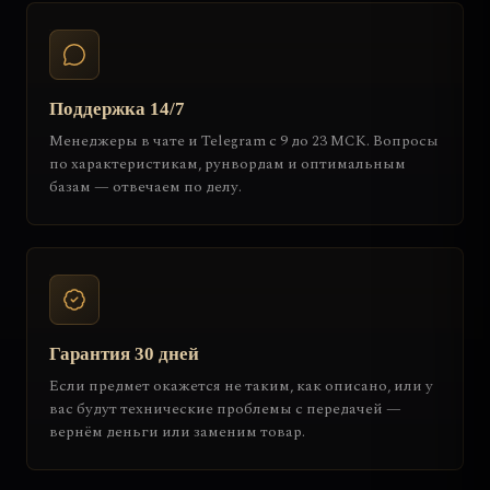
Поддержка 14/7
Менеджеры в чате и Telegram с 9 до 23 МСК. Вопросы
по характеристикам, рунвордам и оптимальным
базам — отвечаем по делу.
Гарантия 30 дней
Если предмет окажется не таким, как описано, или у
вас будут технические проблемы с передачей —
вернём деньги или заменим товар.