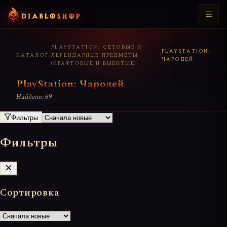
PLAYSTATION: СЕТОВЫЕ И
PLAYSTATION:
КАТАЛОГ
/
ЛЕГЕНДАРНЫЕ ПРЕДМЕТЫ
/
ЧАРОДЕЙ
(КРАФТОВЫЕ И ВЫБИТЫЕ)
PlayStation: Чародей
Найдено: 69
Фильтры
Фильтры
Сортировка