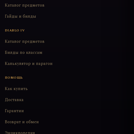
Каталог предметов
Гайды и билды
DIABLO IV
Каталог предметов
Билды по классам
Калькулятор и парагон
ПОМОЩЬ
Как купить
Доставка
Гарантии
Возврат и обмен
Энциклопедия