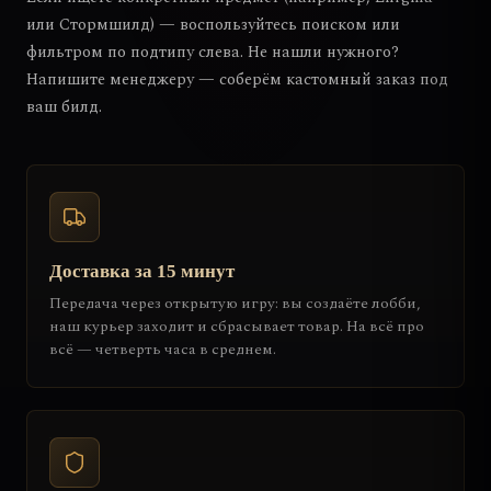
или Стормшилд) — воспользуйтесь поиском или
фильтром по подтипу слева. Не нашли нужного?
Напишите менеджеру — соберём кастомный заказ под
ваш билд.
Доставка за 15 минут
Передача через открытую игру: вы создаёте лобби,
наш курьер заходит и сбрасывает товар. На всё про
всё — четверть часа в среднем.