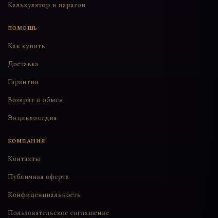
Калькулятор и парагон
ПОМОЩЬ
Как купить
Доставка
Гарантии
Возврат и обмен
Энциклопедия
КОМПАНИЯ
Контакты
Публичная оферта
Конфиденциальность
Пользовательское соглашение