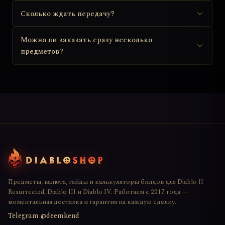
Сколько ждать передачу?
Можно ли заказать сразу несколько
предметов?
Предметы, валюта, гайды и калькуляторы билдов для Diablo II
Resurrected, Diablo III и Diablo IV. Работаем с 2017 года —
моментальная доставка и гарантия на каждую сделку.
Telegram @deemkend