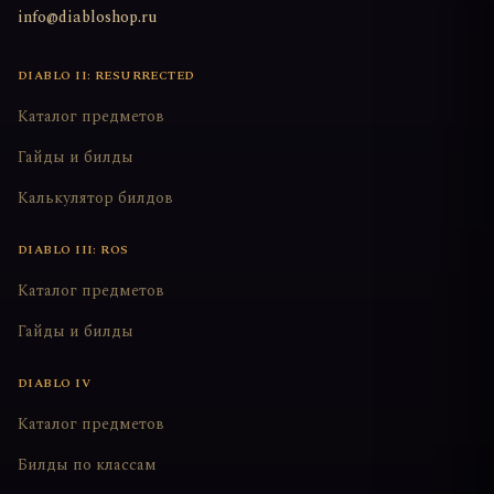
info@diabloshop.ru
DIABLO II: RESURRECTED
Каталог предметов
Гайды и билды
Калькулятор билдов
DIABLO III: ROS
Каталог предметов
Гайды и билды
DIABLO IV
Каталог предметов
Билды по классам