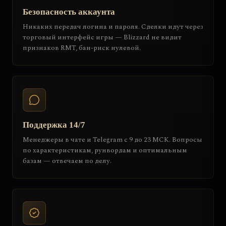
Безопасность аккаунта
Никаких передач логина и пароля. Сделки идут через
торговый интерфейс игры — Blizzard не видит
признаков RMT, бан-риск нулевой.
Поддержка 14/7
Менеджеры в чате и Telegram с 9 до 23 МСК. Вопросы
по характеристикам, рунвордам и оптимальным
базам — отвечаем по делу.