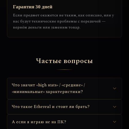
Гарантия 30 дней
Если предмет окажется не таким, как описано, или у
вас будут технические проблемы с передачей —
вернём деньги или заменим товар.
Частые вопросы
Что значит «high stats» / «средние» /
«минимальные» характеристики?
Что такое Ethereal и стоит ли брать?
А если я играю не на ПК?