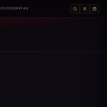
КЛОПЕДИЯ
FAQ