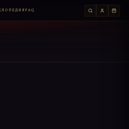
КЛОПЕДИЯ
FAQ