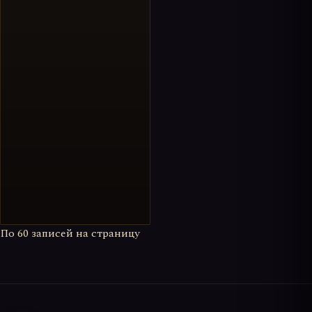
По
60
записей на страницу