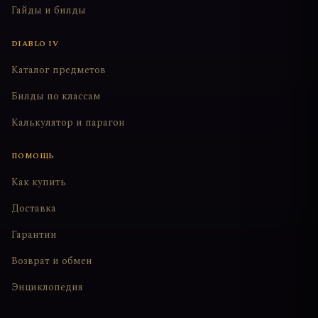
Гайды и билды
DIABLO IV
Каталог предметов
Билды по классам
Калькулятор и парагон
ПОМОЩЬ
Как купить
Доставка
Гарантии
Возврат и обмен
Энциклопедия