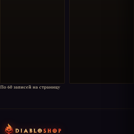
По
60
записей на страницу