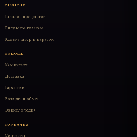
DIABLO IV
Каталог предметов
Билды по классам
Калькулятор и парагон
ПОМОЩЬ
Как купить
Доставка
Гарантии
Возврат и обмен
Энциклопедия
КОМПАНИЯ
Контакты