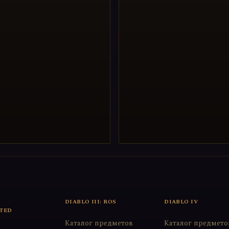
DIABLO III: ROS
DIABLO IV
TED
Каталог предметов
Каталог предмето