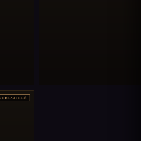
УНИКАЛЬНЫЙ