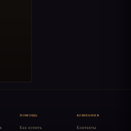
ПОМОЩЬ
КОМПАНИЯ
в
Как купить
Контакты