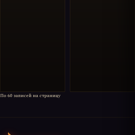
По
60
записей на страницу