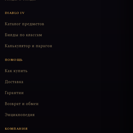
DIABLO IV
Каталог предметов
Билды по классам
Калькулятор и парагон
ПОМОЩЬ
Как купить
Доставка
Гарантии
Возврат и обмен
Энциклопедия
КОМПАНИЯ