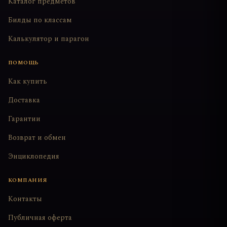
Каталог предметов
Билды по классам
Калькулятор и парагон
ПОМОЩЬ
Как купить
Доставка
Гарантии
Возврат и обмен
Энциклопедия
КОМПАНИЯ
Контакты
Публичная оферта