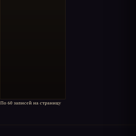
По
60
записей на страницу