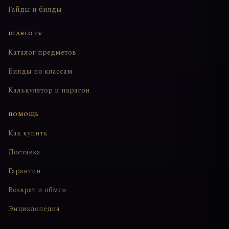
Гайды и билды
DIABLO IV
Каталог предметов
Билды по классам
Калькулятор и парагон
ПОМОЩЬ
Как купить
Доставка
Гарантии
Возврат и обмен
Энциклопедия