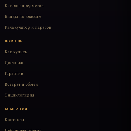
Каталог предметов
Билды по классам
Калькулятор и парагон
ПОМОЩЬ
Как купить
Доставка
Гарантии
Возврат и обмен
Энциклопедия
КОМПАНИЯ
Контакты
Публичная оферта