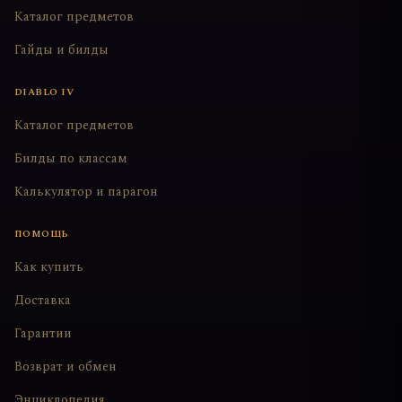
Каталог предметов
Гайды и билды
DIABLO IV
Каталог предметов
Билды по классам
Калькулятор и парагон
ПОМОЩЬ
Как купить
Доставка
Гарантии
Возврат и обмен
Энциклопедия