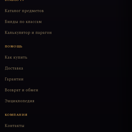
Каталог предметов
Билды по классам
Калькулятор и парагон
ПОМОЩЬ
Как купить
Доставка
Гарантии
Возврат и обмен
Энциклопедия
КОМПАНИЯ
Контакты