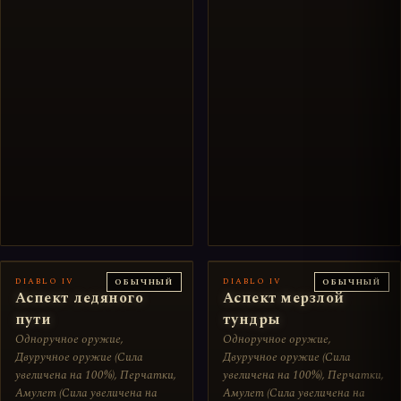
DIABLO IV
DIABLO IV
ОБЫЧНЫЙ
ОБЫЧНЫЙ
Аспект ледяного
Аспект мерзлой
пути
тундры
Одноручное оружие,
Одноручное оружие,
Двуручное оружие (Сила
Двуручное оружие (Сила
увеличена на 100%), Перчатки,
увеличена на 100%), Перчатки,
Амулет (Сила увеличена на
Амулет (Сила увеличена на