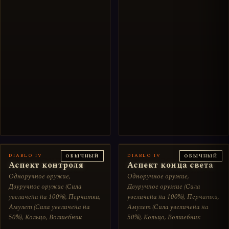
DIABLO IV
DIABLO IV
ОБЫЧНЫЙ
ОБЫЧНЫЙ
Аспект контроля
Аспект конца света
Одноручное оружие,
Одноручное оружие,
Двуручное оружие (Сила
Двуручное оружие (Сила
увеличена на 100%), Перчатки,
увеличена на 100%), Перчатки,
Амулет (Сила увеличена на
Амулет (Сила увеличена на
50%), Кольцо, Волшебник
50%), Кольцо, Волшебник