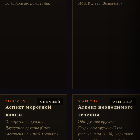
50%), Кольцо, Волшебник
50%), Кольцо, Волшебник
DIABLO IV
DIABLO IV
ОБЫЧНЫЙ
ОБЫЧНЫЙ
Аспект морозной
Аспект неодолимого
волны
течения
Одноручное оружие,
Одноручное оружие,
Двуручное оружие (Сила
Двуручное оружие (Сила
увеличена на 100%), Перчатки,
увеличена на 100%), Перчатки,