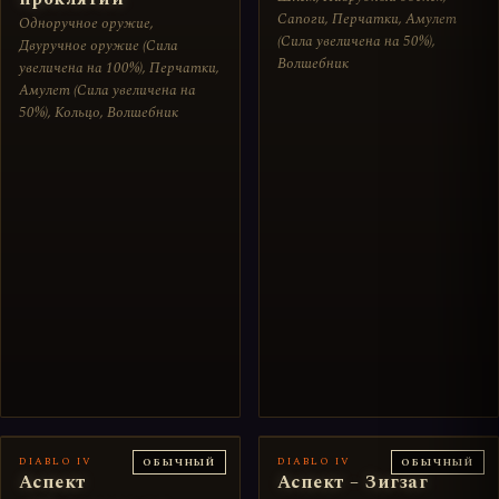
Сапоги, Перчатки, Амулет
Одноручное оружие,
(Сила увеличена на 50%),
Двуручное оружие (Сила
Волшебник
увеличена на 100%), Перчатки,
Амулет (Сила увеличена на
50%), Кольцо, Волшебник
DIABLO IV
DIABLO IV
ОБЫЧНЫЙ
ОБЫЧНЫЙ
Аспект
Аспект – Зигзаг