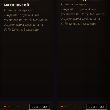
магический
Одноручное оружие,
Двуручное оружие (Сила
Одноручное оружие,
увеличена на 100%), Перчатки,
Двуручное оружие (Сила
Амулет (Сила увеличена на
увеличена на 100%), Перчатки,
50%), Кольцо, Волшебник
Амулет (Сила увеличена на
50%), Кольцо, Волшебник
DIABLO IV
DIABLO IV
ОБЫЧНЫЙ
ОБЫЧНЫЙ