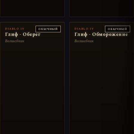
DIABLO IV
DIABLO IV
ОБЫЧНЫЙ
ОБЫЧНЫЙ
Глиф - Оберег
Глиф - Обморожение
Волшебник
Волшебник