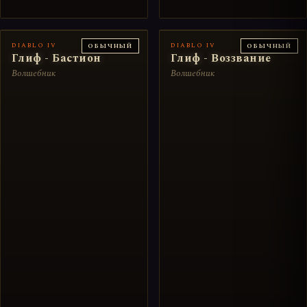
DIABLO IV
DIABLO IV
ОБЫЧНЫЙ
ОБЫЧНЫЙ
Глиф - Бастион
Глиф - Воззвание
Волшебник
Волшебник