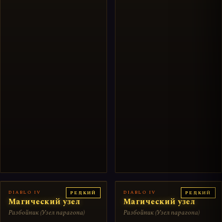
DIABLO IV
DIABLO IV
РЕДКИЙ
РЕДКИЙ
Магический узел
Магический узел
Разбойник (Узел парагона)
Разбойник (Узел парагона)