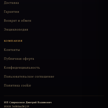
Доставка
Гарантии
Возврат и обмен
Энциклопедия
КОМПАНИЯ
Контакты
Публичная оферта
Конфиденциальность
Пользовательское соглашение
Политика cookie
ИП Спиридонов Дмитрий Вадимович
ИНН
760806658219