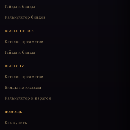
Гайды и билды
Калькулятор билдов
DIABLO III: ROS
Каталог предметов
Гайды и билды
DIABLO IV
Каталог предметов
Билды по классам
Калькулятор и парагон
ПОМОЩЬ
Как купить