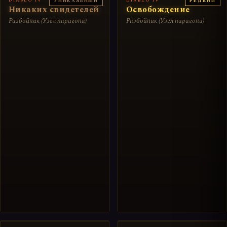
УНИКАЛЬНЫЙ
РЕДКИЙ
Никаких свидетелей
Освобождение
Разбойник (Узел парагона)
Разбойник (Узел парагона)