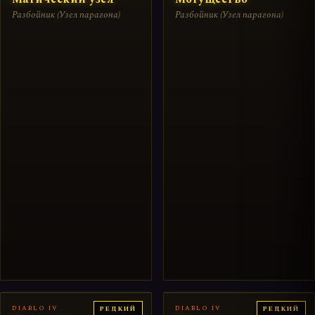
Разбойник (Узел парагона)
Разбойник (Узел парагона)
DIABLO IV
DIABLO IV
РЕДКИЙ
РЕДКИЙ