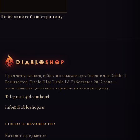
По
60
записей на страницу
Предметы, валюта, гайды и калькуляторы билдов для Diablo II
Resurrected, Diablo III и Diablo IV. Работаем с 2017 года —
моментальная доставка и гарантия на каждую сделку.
Telegram @deemkend
info@diabloshop.ru
DIABLO II: RESURRECTED
Каталог предметов