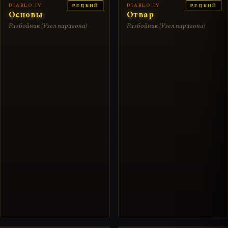
DIABLO IV
DIABLO IV
РЕДКИЙ
РЕДКИЙ
Основы
Отвар
Разбойник (Узел парагона)
Разбойник (Узел парагона)