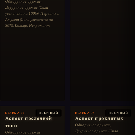
Одноручное оружие,
Двуручное оружие (Сила
увеличена на 100%), Перчатки,
Амулет (Сила увеличена на
50%), Кольцо, Некромант
DIABLO IV
DIABLO IV
ОБЫЧНЫЙ
ОБЫЧНЫЙ
Аспект последней
Аспект проклятых
тени
Одноручное оружие,
Двуручное оружие (Сила
Одноручное оружие,