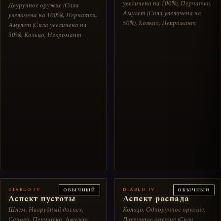
увеличена на 100%), Перчатки,
Двуручное оружие (Сила
Амулет (Сила увеличена на
увеличена на 100%), Перчатки,
50%), Кольцо, Некромант
Амулет (Сила увеличена на
50%), Кольцо, Некромант
DIABLO IV
DIABLO IV
ОБЫЧНЫЙ
ОБЫЧНЫЙ
Аспект пустоты
Аспект распада
Шлем, Нагрудный доспех,
Кольцо, Одноручное оружие,
Сапоги, Перчатки, Амулет
Двуручное оружие (Сила