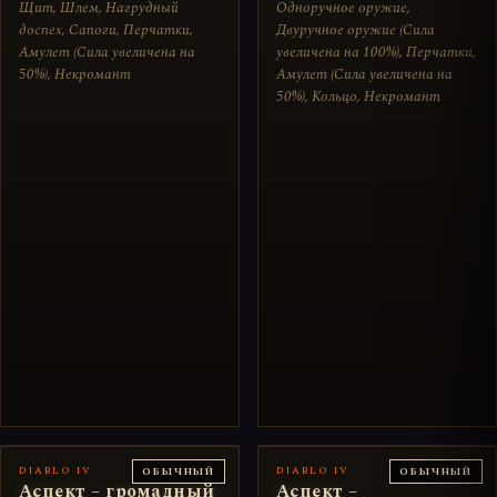
Щит, Шлем, Нагрудный
Одноручное оружие,
доспех, Сапоги, Перчатки,
Двуручное оружие (Сила
Амулет (Сила увеличена на
увеличена на 100%), Перчатки,
50%), Некромант
Амулет (Сила увеличена на
50%), Кольцо, Некромант
DIABLO IV
DIABLO IV
ОБЫЧНЫЙ
ОБЫЧНЫЙ
Аспект – громадный
Аспект –