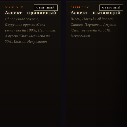
DIABLO IV
DIABLO IV
ОБЫЧНЫЙ
ОБЫЧНЫЙ
Аспект – приливный
Аспект – пытающий
Одноручное оружие,
Шлем, Нагрудный доспех,
Двуручное оружие (Сила
Сапоги, Перчатки, Амулет
увеличена на 100%), Перчатки,
(Сила увеличена на 50%),
Амулет (Сила увеличена на
Некромант
50%), Кольцо, Некромант