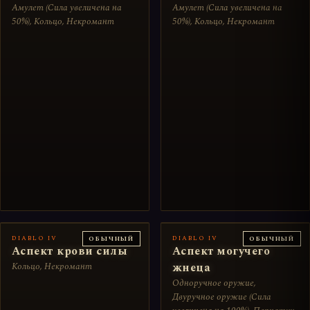
Амулет (Сила увеличена на
Амулет (Сила увеличена на
50%), Кольцо, Некромант
50%), Кольцо, Некромант
DIABLO IV
DIABLO IV
ОБЫЧНЫЙ
ОБЫЧНЫЙ
Аспект крови силы
Аспект могучего
Кольцо, Некромант
жнеца
Одноручное оружие,
Двуручное оружие (Сила