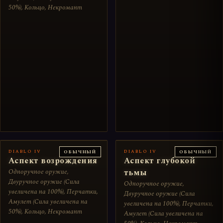
50%), Кольцо, Некромант
DIABLO IV
DIABLO IV
ОБЫЧНЫЙ
ОБЫЧНЫЙ
Аспект возрождения
Аспект глубокой
Одноручное оружие,
тьмы
Двуручное оружие (Сила
Одноручное оружие,
увеличена на 100%), Перчатки,
Двуручное оружие (Сила
Амулет (Сила увеличена на
увеличена на 100%), Перчатки,
50%), Кольцо, Некромант
Амулет (Сила увеличена на