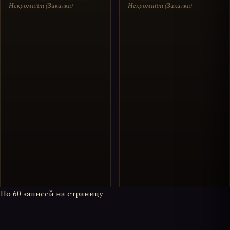
Некромант (Закалка)
Некромант (Закалка)
По
60
записей на страницу