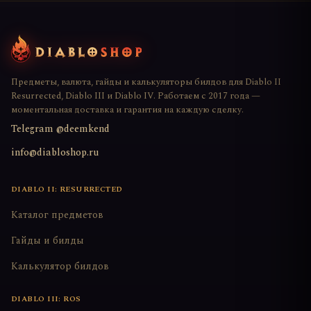
Предметы, валюта, гайды и калькуляторы билдов для Diablo II
Resurrected, Diablo III и Diablo IV. Работаем с 2017 года —
моментальная доставка и гарантия на каждую сделку.
Telegram @deemkend
info@diabloshop.ru
DIABLO II: RESURRECTED
Каталог предметов
Гайды и билды
Калькулятор билдов
DIABLO III: ROS