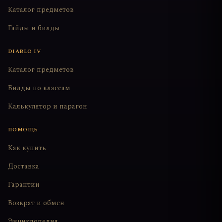
Каталог предметов
Гайды и билды
DIABLO IV
Каталог предметов
Билды по классам
Калькулятор и парагон
ПОМОЩЬ
Как купить
Доставка
Гарантии
Возврат и обмен
Энциклопедия