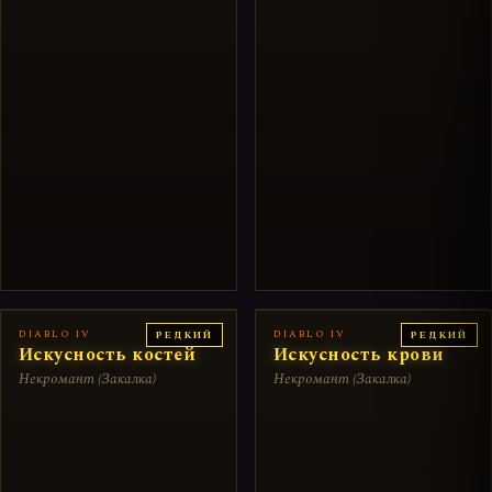
DIABLO IV
DIABLO IV
РЕДКИЙ
РЕДКИЙ
Искусность костей
Искусность крови
Некромант (Закалка)
Некромант (Закалка)