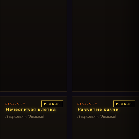
DIABLO IV
DIABLO IV
РЕДКИЙ
РЕДКИЙ
Нечестивая клетка
Развитие казни
Некромант (Закалка)
Некромант (Закалка)