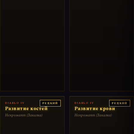
DIABLO IV
DIABLO IV
РЕДКИЙ
РЕДКИЙ
Развитие костей
Развитие крови
Некромант (Закалка)
Некромант (Закалка)