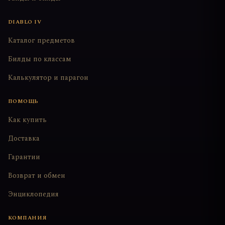
DIABLO IV
Каталог предметов
Билды по классам
Калькулятор и парагон
ПОМОЩЬ
Как купить
Доставка
Гарантии
Возврат и обмен
Энциклопедия
КОМПАНИЯ