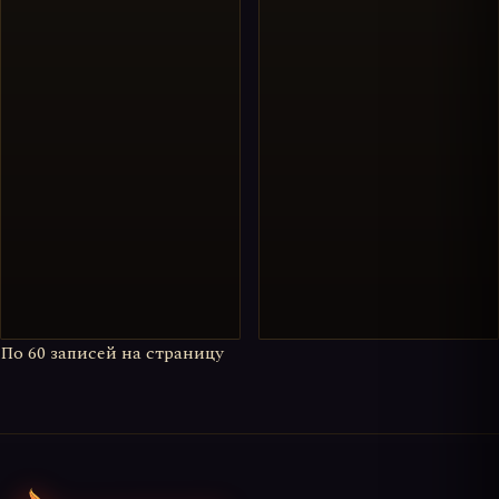
По
60
записей на страницу