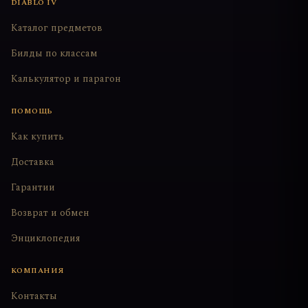
DIABLO IV
Каталог предметов
Билды по классам
Калькулятор и парагон
ПОМОЩЬ
Как купить
Доставка
Гарантии
Возврат и обмен
Энциклопедия
КОМПАНИЯ
Контакты