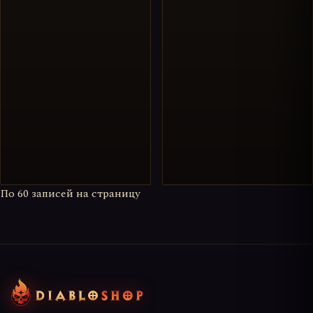
По
60
записей на страницу