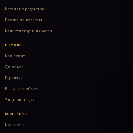
Каталог предметов
Билды по классам
Калькулятор и парагон
ПОМОЩЬ
Как купить
Доставка
Гарантии
Возврат и обмен
Энциклопедия
КОМПАНИЯ
Контакты