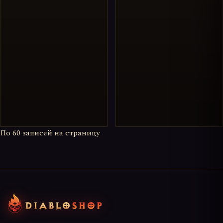
По
60
записей на страницу