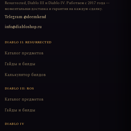
Resurrected, Diablo III и Diablo IV. Работаем с 2017 года —
моментальная доставка и гарантия на каждую сделку.
Telegram @deemkend
info@diabloshop.ru
DIABLO II: RESURRECTED
Каталог предметов
Гайды и билды
Калькулятор билдов
DIABLO III: ROS
Каталог предметов
Гайды и билды
DIABLO IV