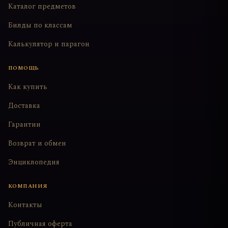
Каталог предметов
Билды по классам
Калькулятор и парагон
ПОМОЩЬ
Как купить
Доставка
Гарантии
Возврат и обмен
Энциклопедия
КОМПАНИЯ
Контакты
Публичная оферта