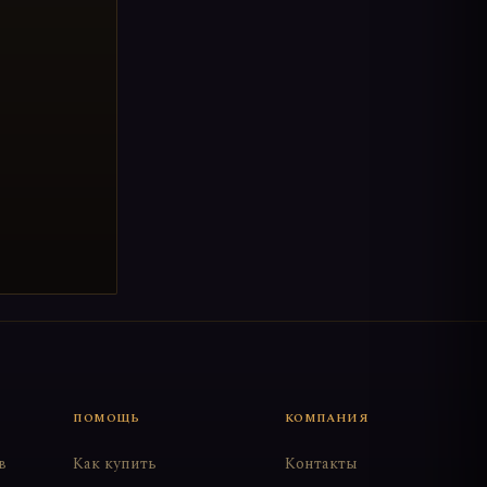
ПОМОЩЬ
КОМПАНИЯ
в
Как купить
Контакты