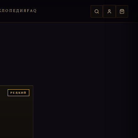
КЛОПЕДИЯ
FAQ
РЕДКИЙ