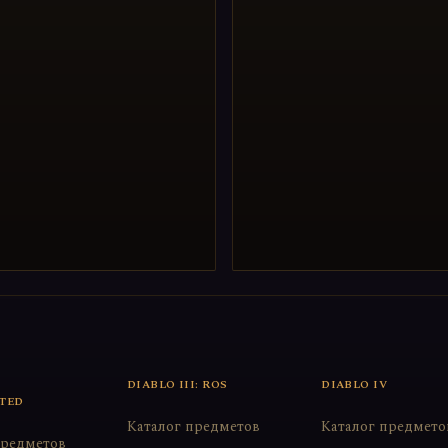
DIABLO III: ROS
DIABLO IV
TED
Каталог предметов
Каталог предмето
предметов