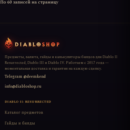
По
60
записей на страницу
Предметы, валюта, гайды и калькуляторы билдов для Diablo II
Resurrected, Diablo III и Diablo IV. Работаем с 2017 года —
моментальная доставка и гарантия на каждую сделку.
Telegram @deemkend
info@diabloshop.ru
DIABLO II: RESURRECTED
Каталог предметов
Гайды и билды