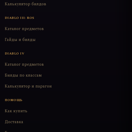
Калькулятор билдов
DIABLO III: ROS
Каталог предметов
Гайды и билды
DIABLO IV
Каталог предметов
Билды по классам
Калькулятор и парагон
ПОМОЩЬ
Как купить
Доставка