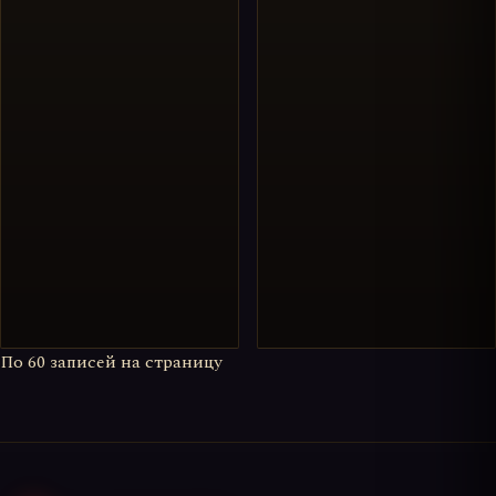
По
60
записей на страницу