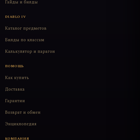
Гайды и билды
DIABLO IV
Каталог предметов
Билды по классам
Калькулятор и парагон
ПОМОЩЬ
Как купить
Доставка
Гарантии
Возврат и обмен
Энциклопедия
КОМПАНИЯ