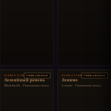
DIABLO II RESURRECTED
DIABLO II RESURRECTED
УНИКАЛЬНЫЙ
УНИКАЛЬНЫЙ
Лезвийный ремень
Ленимо
Bladebuckle · Уникальные пояса
Lenymo · Уникальные пояса