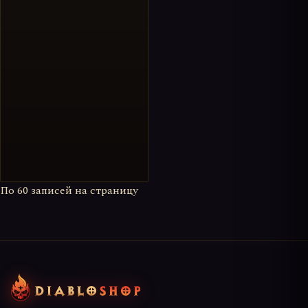
По
60
записей на страницу