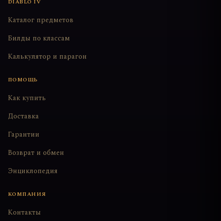
DIABLO IV
Каталог предметов
Билды по классам
Калькулятор и парагон
ПОМОЩЬ
Как купить
Доставка
Гарантии
Возврат и обмен
Энциклопедия
КОМПАНИЯ
Контакты