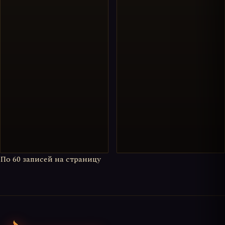
По
60
записей на страницу