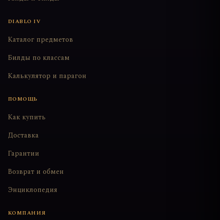
DIABLO IV
Каталог предметов
Билды по классам
Калькулятор и парагон
ПОМОЩЬ
Как купить
Доставка
Гарантии
Возврат и обмен
Энциклопедия
КОМПАНИЯ